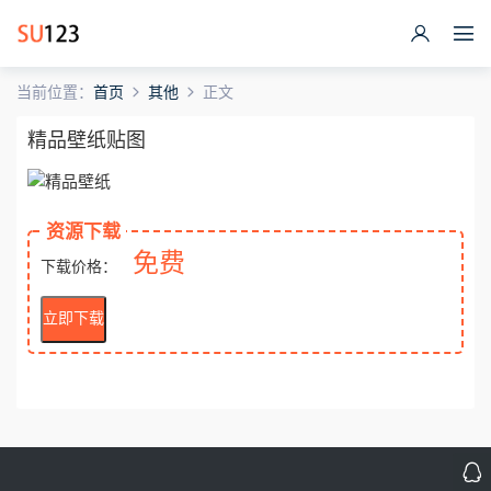
当前位置：
首页
其他
正文
精品壁纸贴图
资源下载
免费
下载价格：
立即下载