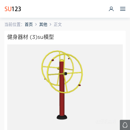
当前位置：
首页
其他
正文
健身器材 (3)su模型