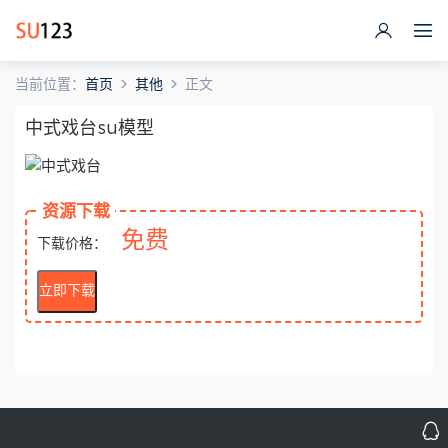
当前位置：
首页
其他
正文
中式戏台su模型
资源下载
免费
下载价格：
立即下载