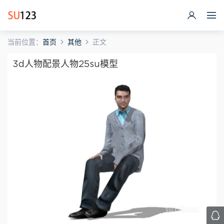
当前位置：
首页
其他
正文
3d人物配景人物25su模型